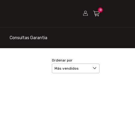
0
Consultas Garantia
Ordenar por